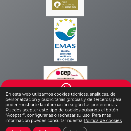
En esta web utilizamos cookies técnicas, analíticas, de
personalización y publicitarias (propias y de terceros) para
poder mostrarte la información según tus preferencias.
Puedes aceptar este tipo de cookies pulsando el botón
“Aceptar”, configurarlas o rechazar su uso. Para más
Copyright © 2026 CEPSur
información puedes consultar nuestra
Política de cookies
.