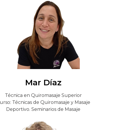
Mar Díaz
Técnica en Quiromasaje Superior
urso: Técnicas de Quiromasaje y Masaje
Deportivo. Seminarios de Masaje