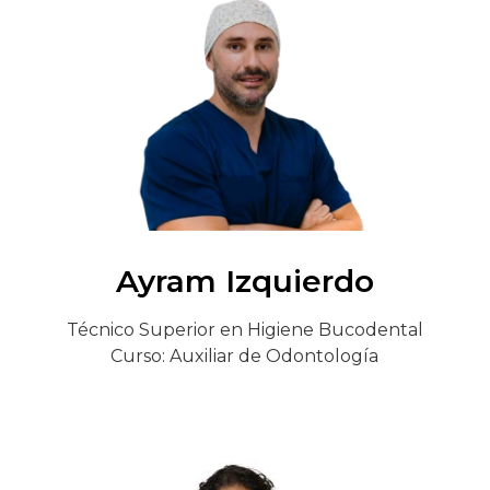
Ayram Izquierdo
Técnico Superior en Higiene Bucodental
Curso: Auxiliar de Odontología