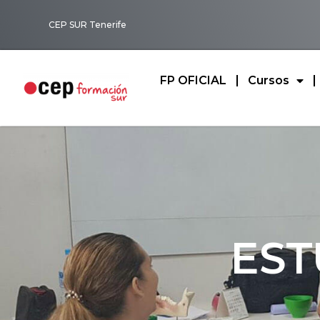
CEP SUR Tenerife
FP OFICIAL
Cursos
EST