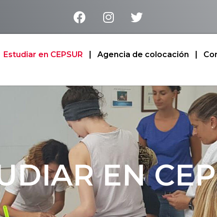
Estudiar en CEPSUR
Agencia de colocación
Co
UDIAR EN CE