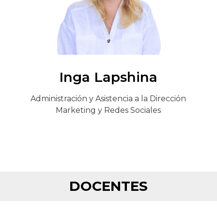
Inga Lapshina
Administración y Asistencia a la Dirección
Marketing y Redes Sociales
DOCENTES