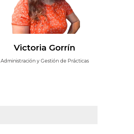
Victoria Gorrín
Administración y Gestión de Prácticas