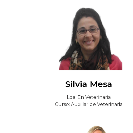
Silvia Mesa
Lda. En Veterinaria
Curso: Auxiliar de Veterinaria