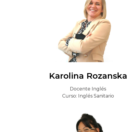
Karolina Rozanska
Docente Inglés
Curso: Inglés Sanitario