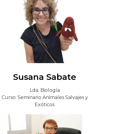
Susana Sabate
Lda. Biología
Curso: Seminario Animales Salvajes y
Exóticos