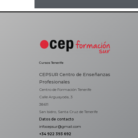
Cursos Tenerife
CEPSUR Centro de Enseñanzas
Profesionales
Centro de Formación Tenerife
Calle Arguayoda, 3
38611
San Isidro, Santa Cruz de Tenerife
Datos de contacto
infocepsur@gmail.com
+34 922 393 692