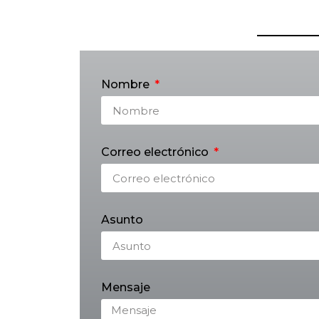
Nombre
Correo electrónico
Asunto
Mensaje