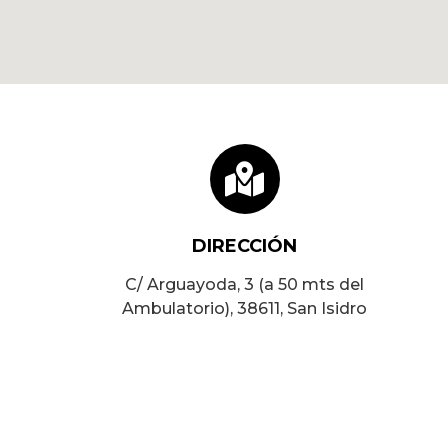
DIRECCIÓN
C/ Arguayoda, 3 (a 50 mts del
Ambulatorio), 38611, San Isidro