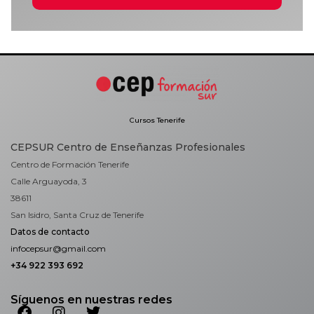
Cursos Tenerife
CEPSUR Centro de Enseñanzas Profesionales
Centro de Formación Tenerife
Calle Arguayoda, 3
38611
San Isidro, Santa Cruz de Tenerife
Datos de contacto
infocepsur@gmail.com
+34 922 393 692
Síguenos en nuestras redes