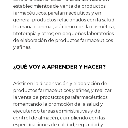
establecimientos de venta de productos
farmacéuticos, parafarmacéuticos y en
general productos relacionados con la salud
humana o animal, así como con la cosmética,
fitoterapia y otros; en pequeños laboratorios
de elaboración de productos farmacéuticos
y afines.
¿QUÉ VOY A APRENDER Y HACER?
Asistir en la dispensación y elaboración de
productos farmacéuticos y afines, y realizar
la venta de productos parafarmacéuticos,
fomentando la promoción de la salud y
ejecutando tareas administrativas y de
control de almacén, cumpliendo con las
especificaciones de calidad, seguridad y