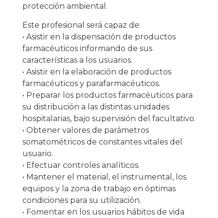
protección ambiental.
Este profesional será capaz de:
• Asistir en la dispensación de productos
farmacéuticos informando de sus
características a los usuarios.
• Asistir en la elaboración de productos
farmacéuticos y parafarmacéuticos.
• Preparar los productos farmacéuticos para
su distribución a las distintas unidades
hospitalarias, bajo supervisión del facultativo.
• Obtener valores de parámetros
somatométricos de constantes vitales del
usuario.
• Efectuar controles analíticos.
• Mantener el material, el instrumental, los
equipos y la zona de trabajo en óptimas
condiciones para su utilización.
• Fomentar en los usuarios hábitos de vida