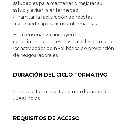
saludables para mantener o mejorar su
salud y evitar la enfermedad.
• Tramitar la facturación de recetas
manejando aplicaciones informáticas.
Estas enseñanzas incluyen los
conocimientos necesarios para llevar a cabo
las actividades de nivel básico de prevención
de riesgos laborales.
DURACIÓN DEL CICLO FORMATIVO
Este ciclo formativo tiene una duración de
2.000 horas.
REQUISITOS DE ACCESO