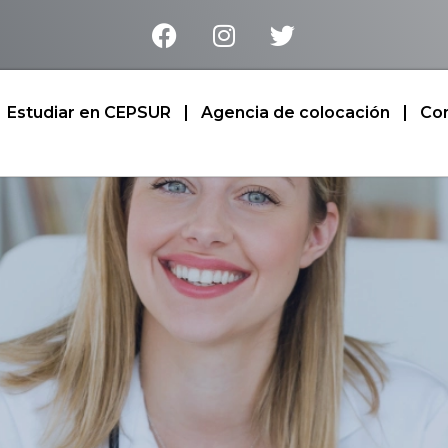
Estudiar en CEPSUR
Agencia de colocación
Co