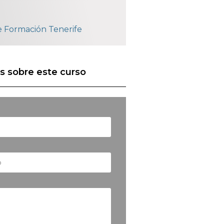
e Formación Tenerife
s sobre este curso