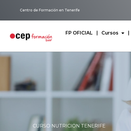
Centro de Formación en Tenerife
FP OFICIAL
Cursos
CURSO NUTRICION TENERIFE