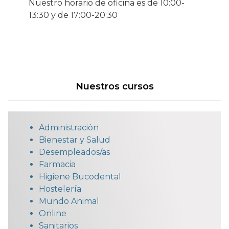
Nuestro horario de oficina es de 10:00-
13:30 y de 17:00-20:30
Nuestros cursos
Administración
Bienestar y Salud
Desempleados/as
Farmacia
Higiene Bucodental
Hostelería
Mundo Animal
Online
Sanitarios