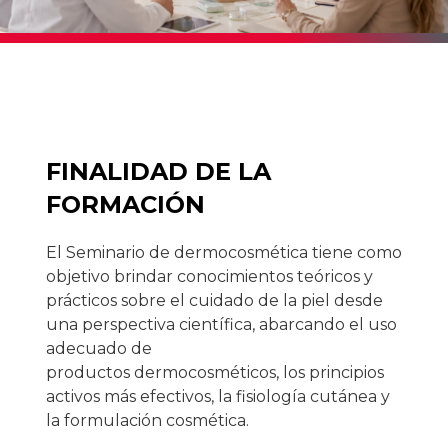
FINALIDAD DE LA
FORMACIÓN
El Seminario de dermocosmética tiene como
objetivo brindar conocimientos teóricos y
prácticos sobre el cuidado de la piel desde
una perspectiva científica, abarcando el uso
adecuado de
productos dermocosméticos, los principios
activos más efectivos, la fisiología cutánea y
la formulación cosmética.