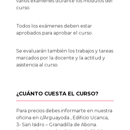
varios exámenes durante los módulos del
curso.
Todos los exámenes deben estar
aprobados para aprobar el curso.
Se evaluarán también los trabajos y tareas
marcados por la docente y la actitud y
asistencia al curso.
¿CUÁNTO CUESTA EL CURSO?
Para precios debes informarte en nuestra
oficina en c/Arguayoda , Edificio Ucanca,
3- San Isidro – Granadilla de Abona.