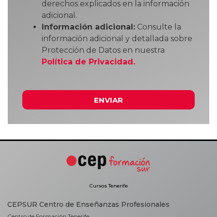
derechos explicados en la información
adicional.
Información adicional:
Consulte la
información adicional y detallada sobre
Protección de Datos en nuestra
Política de Privacidad.
ENVIAR
Cursos Tenerife
CEPSUR Centro de Enseñanzas Profesionales
Centro de Formación Tenerife