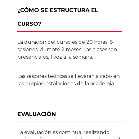
¿CÓMO SE ESTRUCTURA EL
CURSO?
La duración del curso es de 20 horas, 8
sesiones, durante 2 meses. Las clases son
presenciales, 1 vez a la semana.
Las sesiones teóricas se llevarán a cabo en
las propias instalaciones de la academia.
EVALUACIÓN
La evaluación es continua, realizando