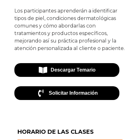
Los participantes aprenderán a identificar
tipos de piel, condiciones dermatológicas
comunes y cómo abordarlas con
tratamientos y productos específicos,
mejorando así su práctica profesional y la
atención personalizada al cliente o paciente.
Descargar Temario
Solicitar Información
HORARIO DE LAS CLASES