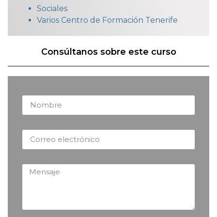
Sociales
Varios Centro de Formación Tenerife
Consúltanos sobre este curso