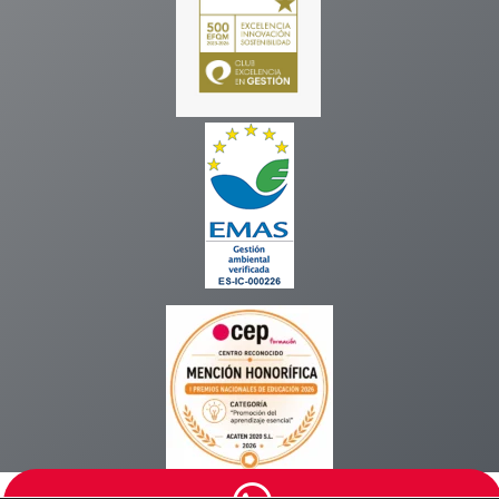
Copyright © 2026 CEPSur