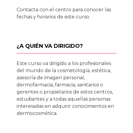
Contacta con el centro para conocer las
fechas y horarios de este curso.
¿A QUIÉN VA DIRIGIDO?
Este curso va dirigido a los profesionales
del mundo de la cosmetología, estética,
asesoría de imagen personal,
dermofarmacia, farmacia, sanitarios o
gerentes o propietarios de estos centros,
estudiantes y a todas aquellas personas
interesadas en adquirir conocimientos en
dermocosmética.